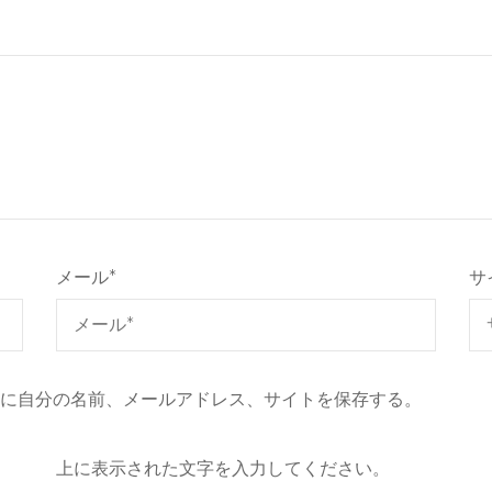
メール
*
サ
に自分の名前、メールアドレス、サイトを保存する。
上に表示された文字を入力してください。