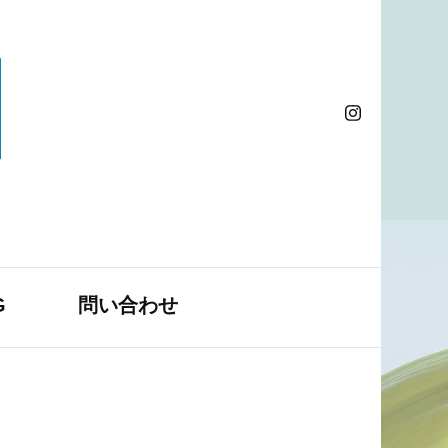
G
問い合わせ