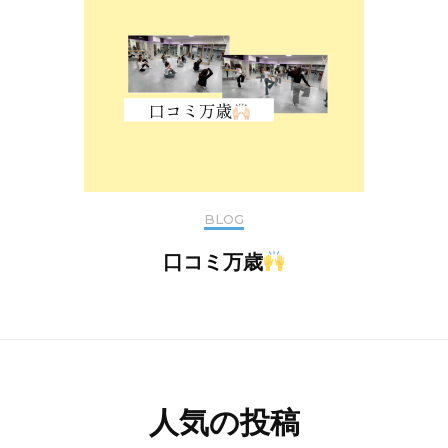
BLOG
口コミ万歳
人気の投稿