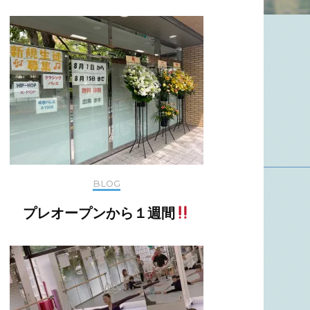
BLOG
プレオープンから１週間