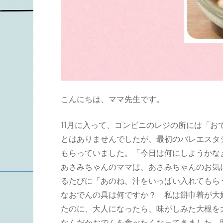
こんにちは、ママ先生です。
11月に入って、コンビニのレジの所には「お
とはありませんでしたが、最初のバレエスタ
もらっていました。「今日は何にしようかな
あさみちゃんのママは、あさみちゃんのお気
るたびに「あのね、汁をいっぱい入れてもら
なおでんの具は何ですか？ 私は餅巾着が大
たのに、大人になったら、味がしみた大根を
なんだかおでんを食べたくなってきました。