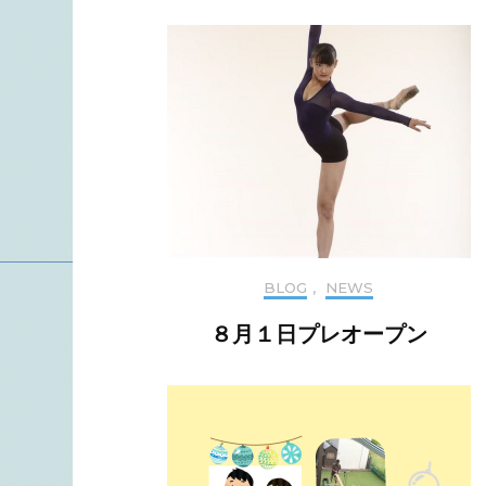
BLOG
,
NEWS
８月１日プレオープン