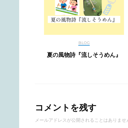
BLOG
夏の風物詩『流しそうめん』
コメントを残す
メールアドレスが公開されることはありませ