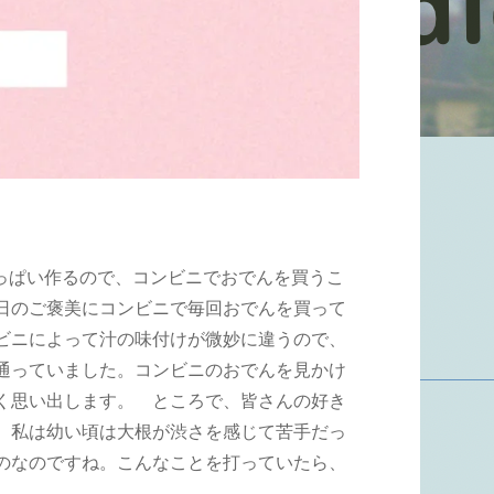
っぱい作るので、コンビニでおでんを買うこ
日のご褒美にコンビニで毎回おでんを買って
ビニによって汁の味付けが微妙に違うので、
通っていました。コンビニのおでんを見かけ
く思い出します。 ところで、皆さんの好き
、私は幼い頃は大根が渋さを感じて苦手だっ
のなのですね。こんなことを打っていたら、