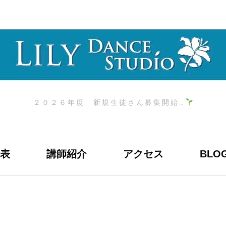
２０２６年度 新規生徒さん募集開始…
表
講師紹介
アクセス
BLO