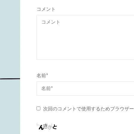
コメント
名前
*
次回のコメントで使用するためブラウザー