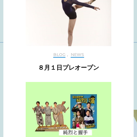
BLOG
,
NEWS
８月１日プレオープン