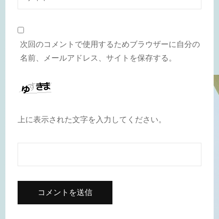
次回のコメントで使用するためブラウザーに自分の
名前、メールアドレス、サイトを保存する。
上に表示された文字を入力してください。