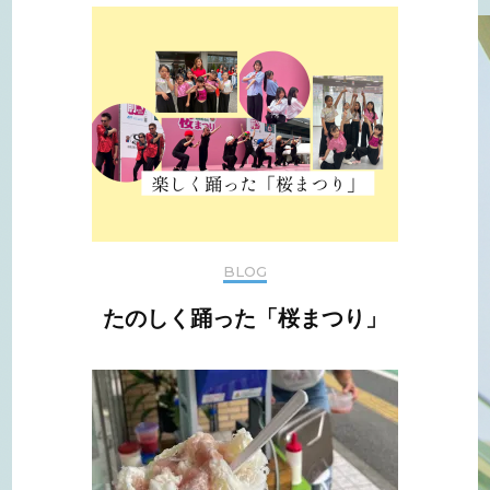
BLOG
たのしく踊った「桜まつり」