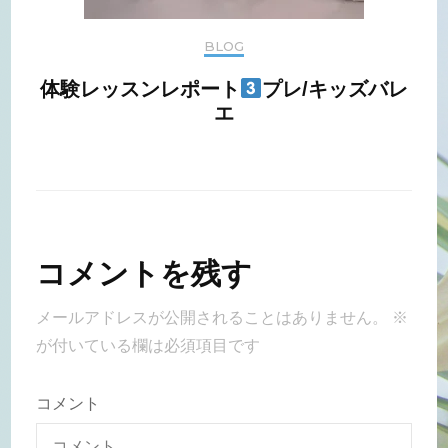
BLOG
体験レッスンレポート
プレ/キッズバレ
エ
コメントを残す
メールアドレスが公開されることはありません。
※
が付いている欄は必須項目です
コメント