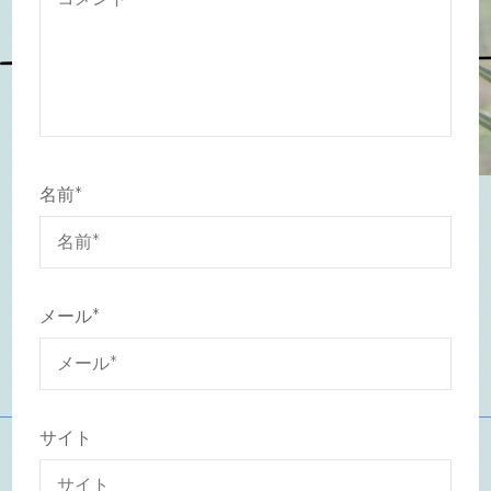
名前
*
メール
*
サイト