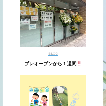
BLOG
プレオープンから１週間