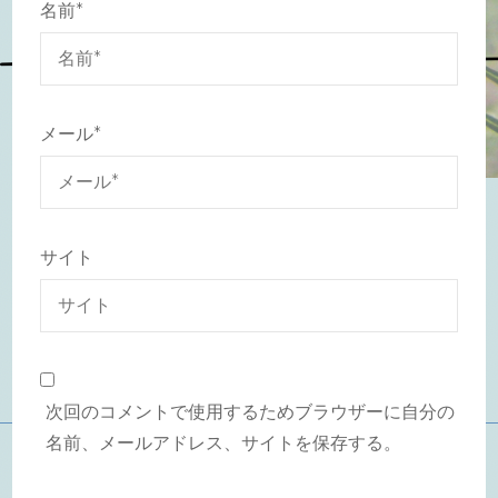
名前
*
メール
*
サイト
次回のコメントで使用するためブラウザーに自分の
名前、メールアドレス、サイトを保存する。