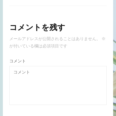
コメントを残す
メールアドレスが公開されることはありません。
※
が付いている欄は必須項目です
コメント