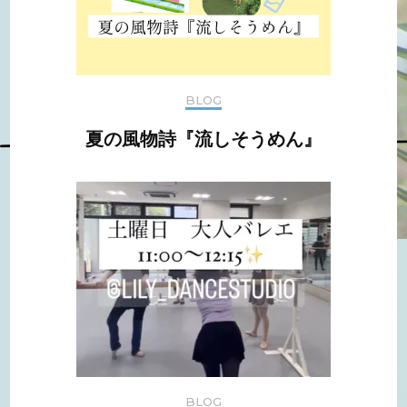
BLOG
夏の風物詩『流しそうめん』
BLOG