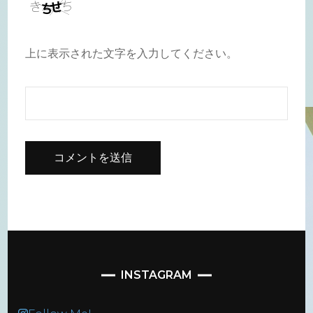
上に表示された文字を入力してください。
INSTAGRAM