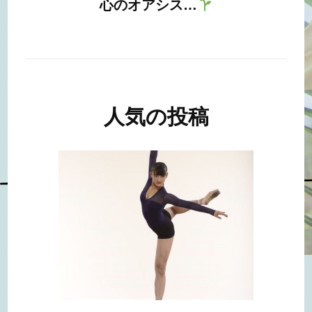
心のオアシス…
人気の投稿