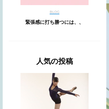
BLOG
緊張感に打ち勝つには、、
人気の投稿