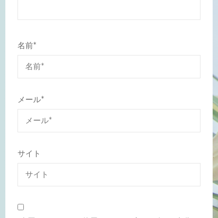
名前
*
メール
*
サイト