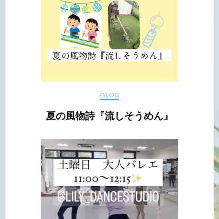
BLOG
夏の風物詩『流しそうめん』