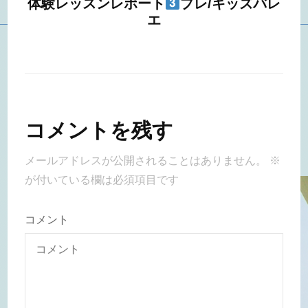
体験レッスンレポート
プレ/キッズバレ
エ
コメントを残す
メールアドレスが公開されることはありません。
※
が付いている欄は必須項目です
コメント