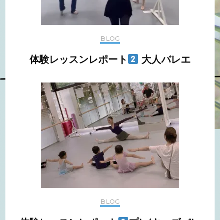
BLOG
体験レッスンレポート
大人バレエ
BLOG