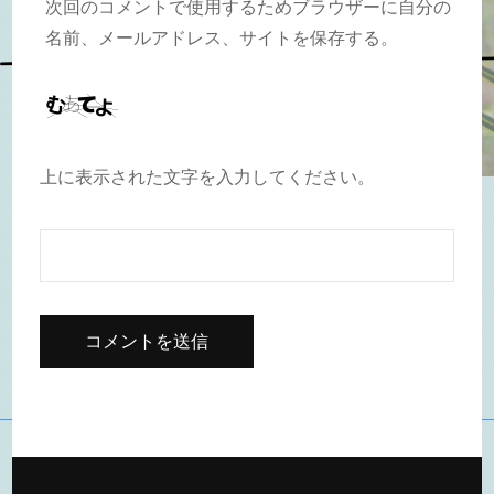
次回のコメントで使用するためブラウザーに自分の
名前、メールアドレス、サイトを保存する。
上に表示された文字を入力してください。