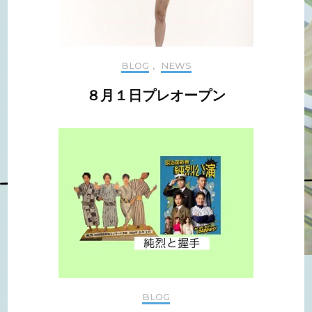
BLOG
,
NEWS
８月１日プレオープン
BLOG