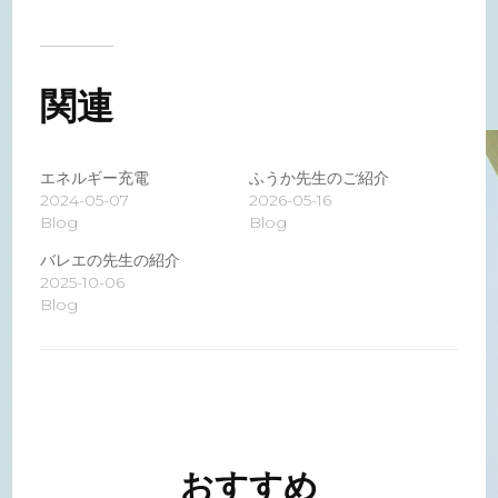
関連
エネルギー充電
ふうか先生のご紹介
2024-05-07
2026-05-16
Blog
Blog
バレエの先生の紹介
2025-10-06
Blog
投
稿
ナ
おすすめ