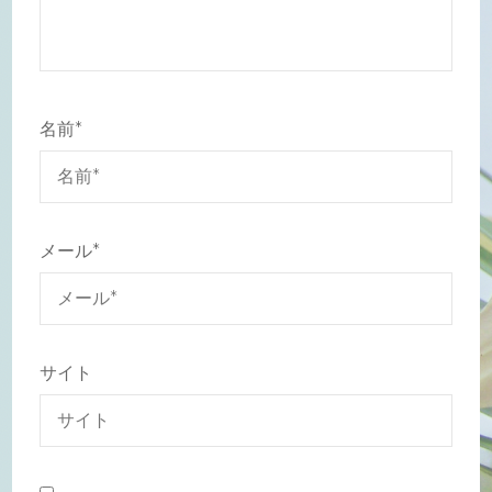
名前
*
メール
*
サイト