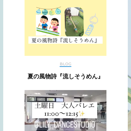
BLOG
夏の風物詩『流しそうめん』