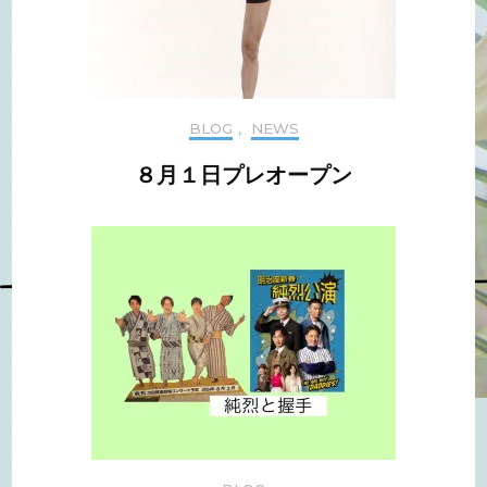
BLOG
,
NEWS
８月１日プレオープン