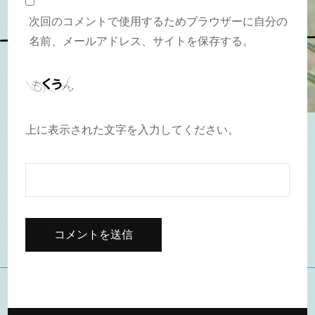
次回のコメントで使用するためブラウザーに自分の
名前、メールアドレス、サイトを保存する。
上に表示された文字を入力してください。