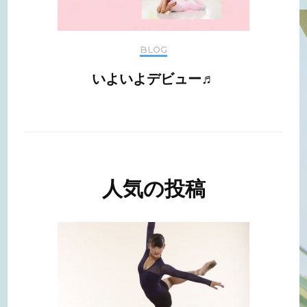
BLOG
いよいよデビュー♬
人気の投稿