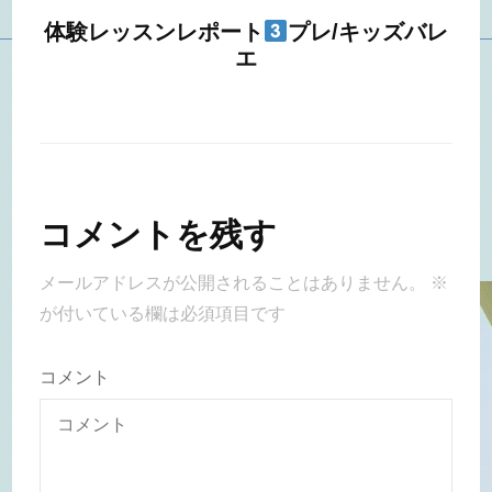
体験レッスンレポート
プレ/キッズバレ
エ
コメントを残す
メールアドレスが公開されることはありません。
※
が付いている欄は必須項目です
コメント