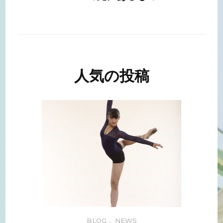
人気の投稿
BLOG
,
NEWS