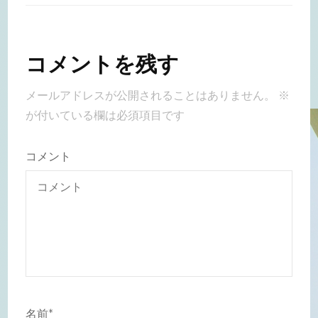
コメントを残す
メールアドレスが公開されることはありません。
※
が付いている欄は必須項目です
コメント
名前
*