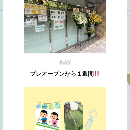
BLOG
プレオープンから１週間