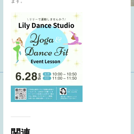
ます。
関連