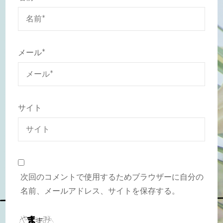
メール
*
サイト
次回のコメントで使用するためブラウザーに自分の
名前、メールアドレス、サイトを保存する。