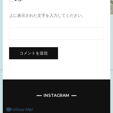
上に表示された文字を入力してください。
INSTAGRAM
Follow Me!