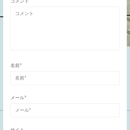
コメント
名前
*
メール
*
サイト