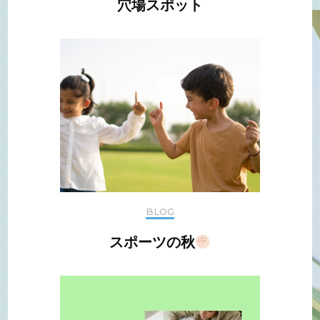
穴場スポット
BLOG
スポーツの秋