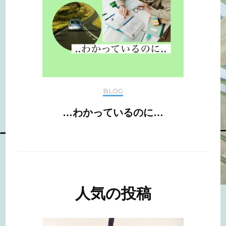
BLOG
…わかっているのに…
人気の投稿