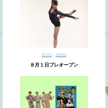
BLOG
,
NEWS
８月１日プレオープン