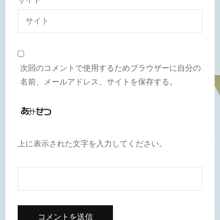
次回のコメントで使用するためブラウザーに自分の
名前、メールアドレス、サイトを保存する。
上に表示された文字を入力してください。