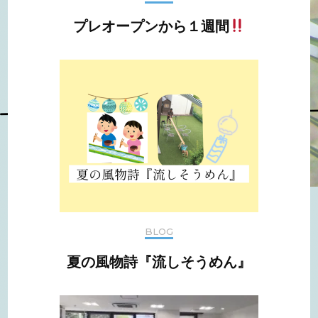
プレオープンから１週間
BLOG
夏の風物詩『流しそうめん』