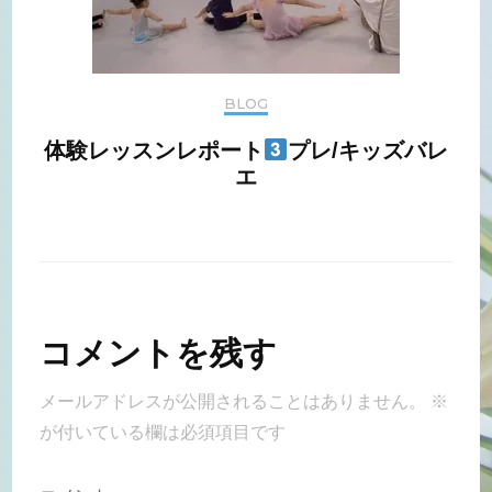
BLOG
体験レッスンレポート
プレ/キッズバレ
エ
コメントを残す
メールアドレスが公開されることはありません。
※
が付いている欄は必須項目です