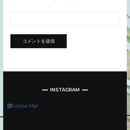
INSTAGRAM
Follow Me!