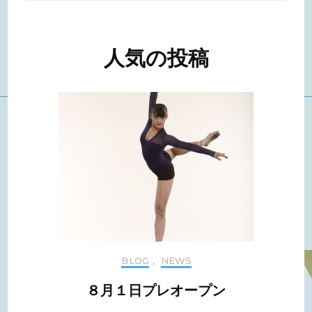
人気の投稿
BLOG
,
NEWS
８月１日プレオープン