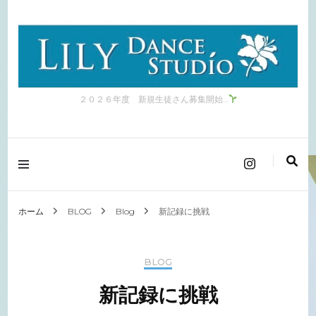
２０２６年度 新規生徒さん募集開始…
ホーム
BLOG
Blog
新記録に挑戦
BLOG
新記録に挑戦