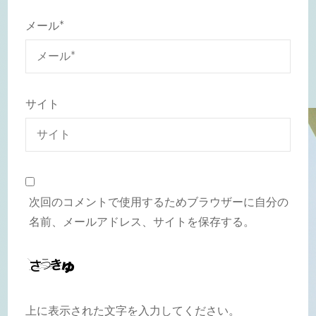
メール
*
サイト
次回のコメントで使用するためブラウザーに自分の
名前、メールアドレス、サイトを保存する。
上に表示された文字を入力してください。