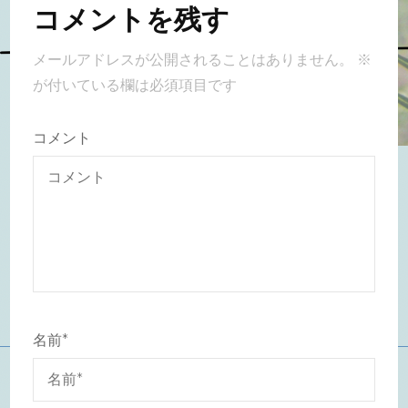
コメントを残す
メールアドレスが公開されることはありません。
※
が付いている欄は必須項目です
コメント
名前
*