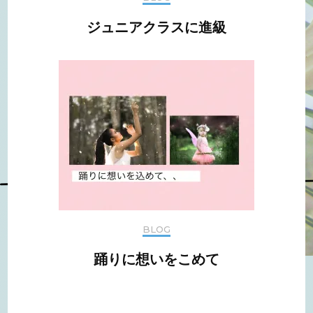
ジュニアクラスに進級
BLOG
踊りに想いをこめて