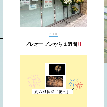
BLOG
プレオープンから１週間