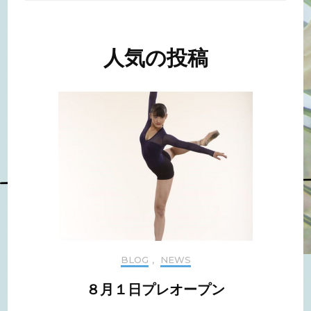
人気の投稿
BLOG
,
NEWS
８月１日プレオープン