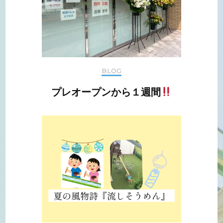
BLOG
プレオープンから１週間