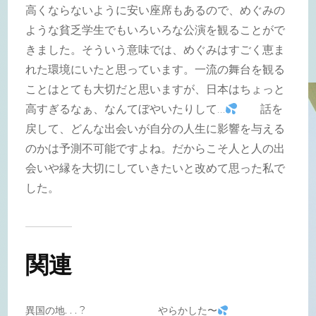
高くならないように安い座席もあるので、めぐみの
ような貧乏学生でもいろいろな公演を観ることがで
きました。そういう意味では、めぐみはすごく恵ま
れた環境にいたと思っています。一流の舞台を観る
ことはとても大切だと思いますが、日本はちょっと
高すぎるなぁ、なんてぼやいたりして…
話を
戻して、どんな出会いが自分の人生に影響を与える
のかは予測不可能ですよね。だからこそ人と人の出
会いや縁を大切にしていきたいと改めて思った私で
した。
関連
異国の地. . . ?
やらかした〜