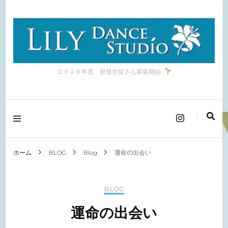
２０２６年度 新規生徒さん募集開始…
ホーム
BLOG
Blog
運命の出会い
BLOG
運命の出会い