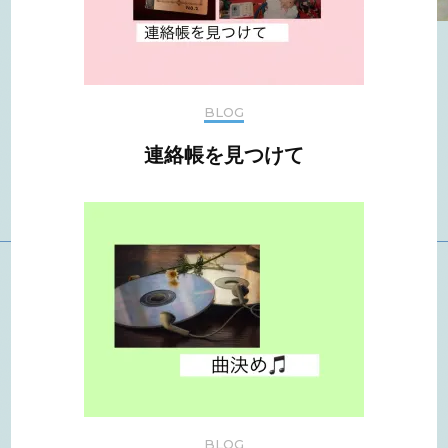
BLOG
連絡帳を見つけて
BLOG