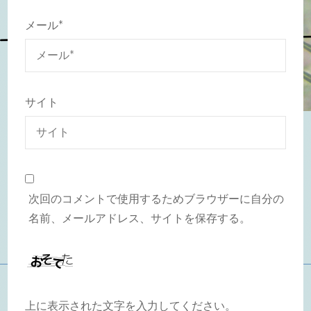
メール
*
サイト
次回のコメントで使用するためブラウザーに自分の
名前、メールアドレス、サイトを保存する。
上に表示された文字を入力してください。