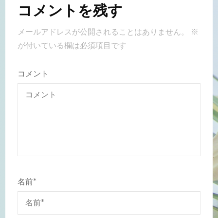
コメントを残す
メールアドレスが公開されることはありません。
※
が付いている欄は必須項目です
コメント
名前
*