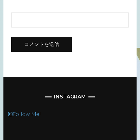
INSTAGRAM
Follow Me!