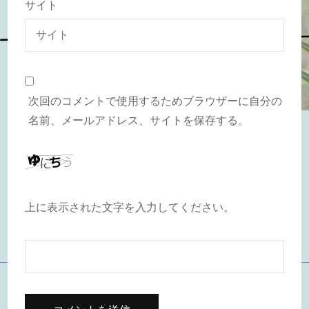
サイト
次回のコメントで使用するためブラウザーに自分の
名前、メールアドレス、サイトを保存する。
上に表示された文字を入力してください。