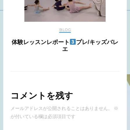
BLOG
体験レッスンレポート
プレ/キッズバレ
エ
コメントを残す
メールアドレスが公開されることはありません。
※
が付いている欄は必須項目です