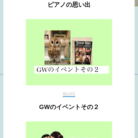
ピアノの思い出
BLOG
GWのイベントその２