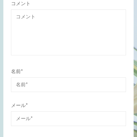
コメント
名前
*
メール
*