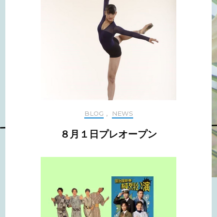
BLOG
,
NEWS
８月１日プレオープン