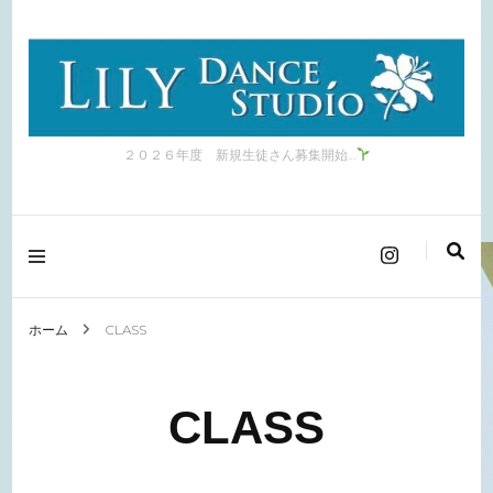
２０２６年度 新規生徒さん募集開始…
ホーム
CLASS
CLASS