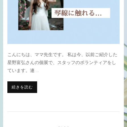
こんにちは、ママ先生です。 私は今、以前ご紹介した
星野富弘さんの個展で、スタッフのボランティアをし
ています。連 …
続きを読む