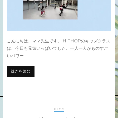
こんにちは、ママ先生です。 HIPHOPのキッズクラス
は、今日も元気いっぱいでした。一人一人がものすご
いパワー …
続きを読む
BLOG